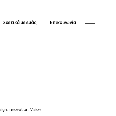
Σχετικά με εμάς
Επικοινωνία
sign, Innovation, Vision