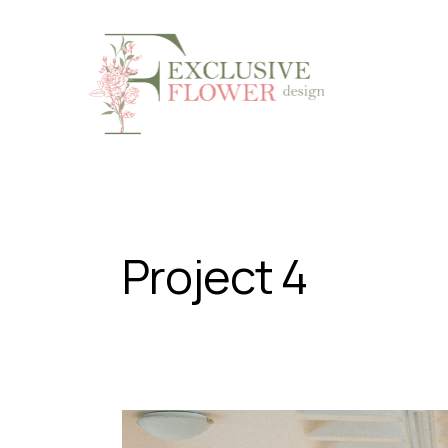
Project 4