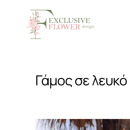
Γάμος σε λευκό