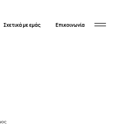
Σχετικά με εμάς
Επικοινωνία
μος